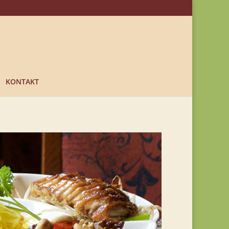
KONTAKT